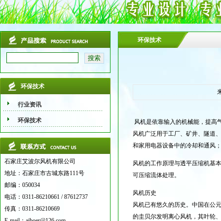
环保技术
环保技术
行业资讯
环保技术
风机是依靠输入的机械能，提高
风机广泛用于工厂、矿井、隧道
和家用电器设备中的冷却和通风
石家庄艾波尔风机有限公司
风机的工作原理与透平压缩机基
地址：石家庄市古城东路111号
可压缩流体处理。
邮编：050034
风机历史
电话：0311-86210661 / 87612737
风机已有悠久的历史。中国在公元
传真：0311-86210669
的圭贝尔发明离心风机，其叶轮、
E-mail：aiboer@126.com