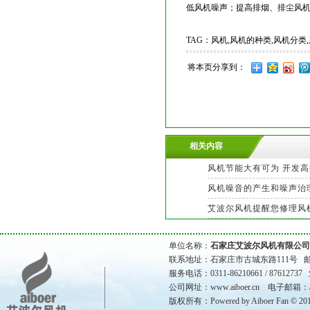
低风机噪声；提高排烟、排尘风
TAG：风机,风机的种类,风机分类
将本页分享到：
相关内容
风机节能大有可为 开发
风机噪音的产生和噪声治
艾波尔风机提醒您修理风
单位名称：
石家庄艾波尔风机有限公司
联系地址：石家庄市古城东路111号 邮政
服务电话：0311-86210661 / 8761273
公司网址：
www.aiboer.cn
电子邮箱：aibo
版权所有：Powered by Aiboer Fan © 20