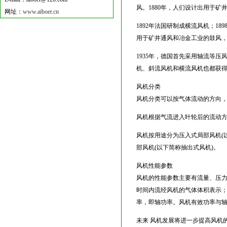
风。1880年，人们设计出用于
网址：
www.aiboer.cn
1892年法国研制成横流风机；1
用于矿井通风和冶金工业的鼓风，但
1935年，德国首先采用轴流等压
机、斜流风机和横流风机也都获
风机分类
风机分类可以按气体流动的方向
风机根据气流进入叶轮后的流动方
风机按用途分为压入式局部风机(
部风机(以下简称抽出式风机)。
风机性能参数
风机的性能参数主要有流量、压
时间内流经风机的气体体积表示
率，即轴功率。风机有效功率与轴
未来 风机发展将进一步提高风机