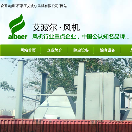
欢迎访问“石家庄艾波尔风机有限公司”网站…
网站首页
企业简介
除尘设备
除臭设备