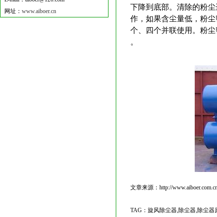
下降到底部。清除的粉尘
网址：
www.aiboer.cn
作，如果含尘量低，粉尘
个、四个并联使用。粉尘密度
。
文章来源：http://www.aiboer.com.c
TAG：旋风除尘器,除尘器,除尘器